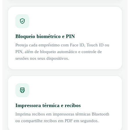
Bloqueio biométrico e PIN
Proteja cada empréstimo com Face ID, Touch ID ou
PIN, além de bloqueio automático e controle de
sessões nos seus dispositivos.
Impressora térmica e recibos
Imprima recibos em impressoras térmicas Bluetooth
ou compartilhe recibos em PDF em segundos.