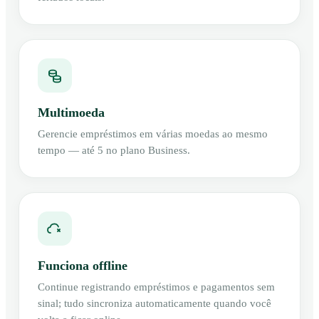
Multimoeda
Gerencie empréstimos em várias moedas ao mesmo
tempo — até 5 no plano Business.
Funciona offline
Continue registrando empréstimos e pagamentos sem
sinal; tudo sincroniza automaticamente quando você