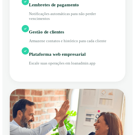
Lembretes de pagamento
Notificações automáticas para não perder
vencimentos
Gestão de clientes
Armazene contatos e histórico para cada cliente
Plataforma web empresarial
Escale suas operações em loanadmin.app