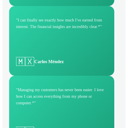
“
I can finally see exactly how much I've earned from
interest. The financial insights are incredibly clear.*
”
🇲🇽
Carlos Méndez
“
Managing my customers has never been easier. I love
how I can access everything from my phone or
computer.*
”