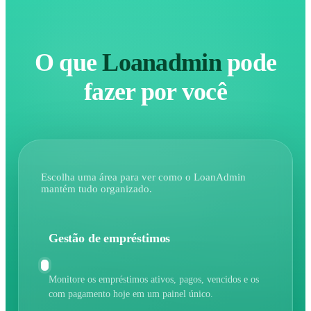
O que
Loanadmin
pode
fazer por você
Escolha uma área para ver como o LoanAdmin
mantém tudo organizado.
Gestão de empréstimos
Monitore os empréstimos ativos, pagos, vencidos e os
com pagamento hoje em um painel único.