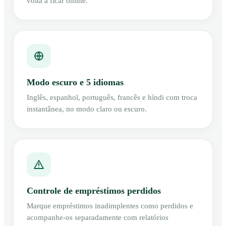
volta a ficar online.
Modo escuro e 5 idiomas
Inglês, espanhol, português, francês e híndi com troca
instantânea, no modo claro ou escuro.
Controle de empréstimos perdidos
Marque empréstimos inadimplentes como perdidos e
acompanhe-os separadamente com relatórios