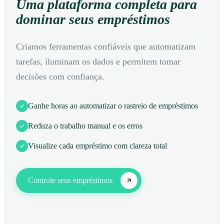
Uma plataforma completa para
dominar seus empréstimos
Criamos ferramentas confiáveis que automatizam
tarefas, iluminam os dados e permitem tomar
decisões com confiança.
Ganhe horas ao automatizar o rastreio de empréstimos
Reduza o trabalho manual e os erros
Visualize cada empréstimo com clareza total
Controle seus empréstimos