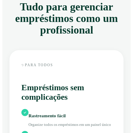
Tudo para gerenciar
empréstimos como um
profissional
✨
PARA TODOS
Empréstimos sem
complicações
Rastreamento fácil
Organize todos os empréstimos em um painel único