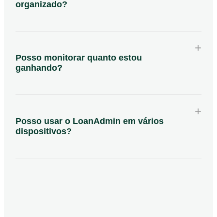
organizado?
+
Posso monitorar quanto estou
ganhando?
+
Posso usar o LoanAdmin em vários
dispositivos?