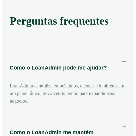
Perguntas frequentes
−
Como o LoanAdmin pode me ajudar?
LoanAdmin centraliza empréstimos, clientes e lembretes em
um painel único, devolvendo tempo para expandir seus
negócios.
+
Como o LoanAdmin me mantém