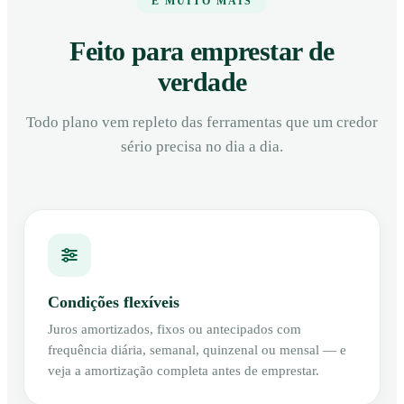
E MUITO MAIS
Feito para emprestar de
verdade
Todo plano vem repleto das ferramentas que um credor
sério precisa no dia a dia.
Condições flexíveis
Juros amortizados, fixos ou antecipados com
frequência diária, semanal, quinzenal ou mensal — e
veja a amortização completa antes de emprestar.