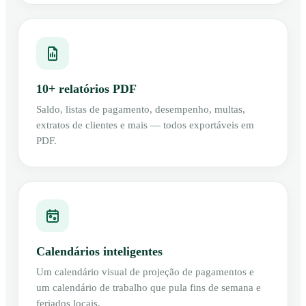
10+ relatórios PDF
Saldo, listas de pagamento, desempenho, multas,
extratos de clientes e mais — todos exportáveis em
PDF.
Calendários inteligentes
Um calendário visual de projeção de pagamentos e
um calendário de trabalho que pula fins de semana e
feriados locais.