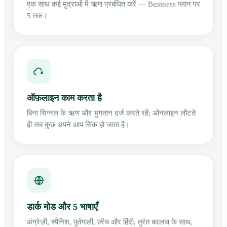
एक साथ कई मुद्राओं में ऋण प्रबंधित करें — Business प्लान पर
5 तक।
ऑफ़लाइन काम करता है
बिना सिग्नल के ऋण और भुगतान दर्ज करते रहें; ऑनलाइन लौटते
ही सब कुछ अपने आप सिंक हो जाता है।
डार्क मोड और 5 भाषाएँ
अंग्रेज़ी, स्पैनिश, पुर्तगाली, फ़्रेंच और हिंदी, तुरंत बदलाव के साथ,