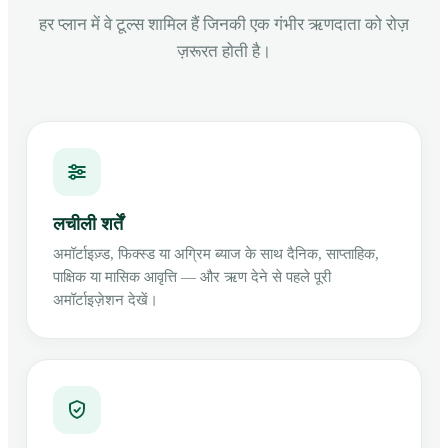
हर प्लान में वे टूल्स शामिल हैं जिनकी एक गंभीर ऋणदाता को रोज़
ज़रूरत होती है।
लचीली शर्तें
अमॉर्टाइज़्ड, फिक्स्ड या अग्रिम ब्याज के साथ दैनिक, साप्ताहिक,
पाक्षिक या मासिक आवृत्ति — और ऋण देने से पहले पूरी
अमॉर्टाइज़ेशन देखें।