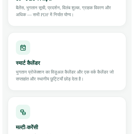
बैलेंस, भुगतान सूची, प्रदर्शन, विलंब शुल्क, ग्राहक विवरण और
अधिक — सभी PDF में निर्यात योग्य।
स्मार्ट कैलेंडर
भुगतान प्रोजेक्शन का विज़ुअल कैलेंडर और एक वर्क कैलेंडर जो
सप्ताहांत और स्थानीय छुट्टियाँ छोड़ देता है।
मल्टी-करेंसी