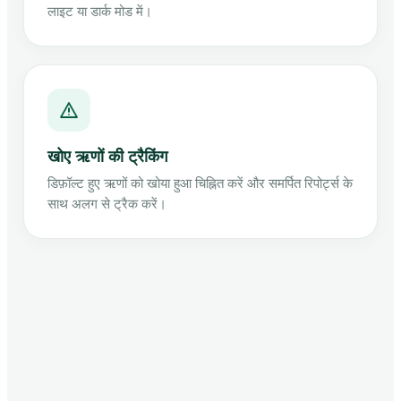
लाइट या डार्क मोड में।
खोए ऋणों की ट्रैकिंग
डिफ़ॉल्ट हुए ऋणों को खोया हुआ चिह्नित करें और समर्पित रिपोर्ट्स के
साथ अलग से ट्रैक करें।