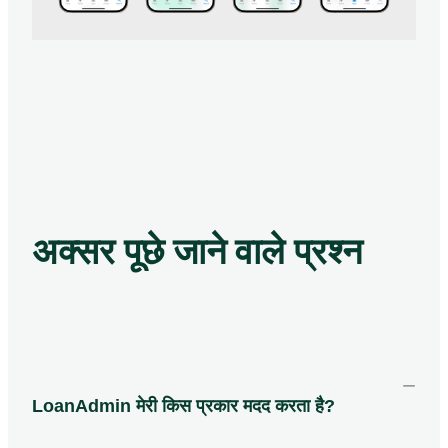
अक्सर पूछे जाने वाले प्रश्न
−
LoanAdmin मेरी किस प्रकार मदद करता है?