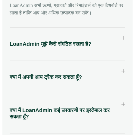
LoanAdmin सभी ऋणों, ग्राहकों और रिमाइंडर्स को एक डैशबोर्ड पर
लाता है ताकि आप और अधिक उत्पादक बन सकें।
+
LoanAdmin मुझे कैसे संगठित रखता है?
+
क्या मैं अपनी आय ट्रैक कर सकता हूँ?
+
क्या मैं LoanAdmin कई उपकरणों पर इस्तेमाल कर
सकता हूँ?