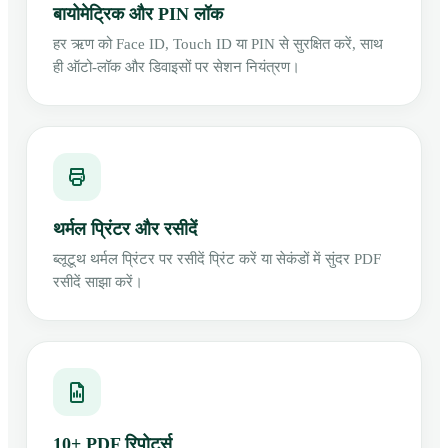
बायोमेट्रिक और PIN लॉक
हर ऋण को Face ID, Touch ID या PIN से सुरक्षित करें, साथ
ही ऑटो-लॉक और डिवाइसों पर सेशन नियंत्रण।
थर्मल प्रिंटर और रसीदें
ब्लूटूथ थर्मल प्रिंटर पर रसीदें प्रिंट करें या सेकंडों में सुंदर PDF
रसीदें साझा करें।
10+ PDF रिपोर्ट्स