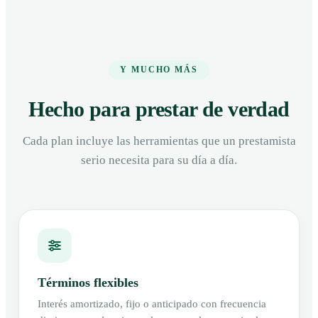
Y MUCHO MÁS
Hecho para prestar de verdad
Cada plan incluye las herramientas que un prestamista
serio necesita para su día a día.
Términos flexibles
Interés amortizado, fijo o anticipado con frecuencia