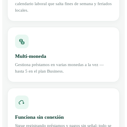
calendario laboral que salta fines de semana y feriados
locales.
Multi-moneda
Gestiona préstamos en varias monedas a la vez —
hasta 5 en el plan Business.
Funciona sin conexión
Sigue registrando préstamos y pagos sin señal; todo se