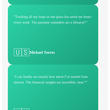
“
Tracking all my loans in one place has saved me hours
every week. The payment reminders are a lifesaver!
”
🇺🇸
Michael Torres
“
I can finally see exactly how much I've earned from
interest. The financial insights are incredibly clear.*
”