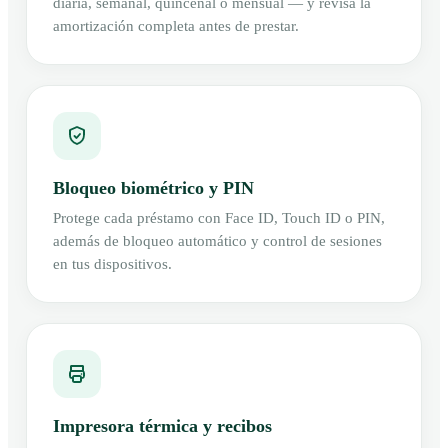
diaria, semanal, quincenal o mensual — y revisa la
amortización completa antes de prestar.
Bloqueo biométrico y PIN
Protege cada préstamo con Face ID, Touch ID o PIN,
además de bloqueo automático y control de sesiones
en tus dispositivos.
Impresora térmica y recibos