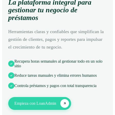
La plataforma integral para
gestionar tu negocio de
préstamos
Herramientas claras y confiables que simplifican la
gestión de clientes, pagos y reportes para impulsar
el crecimiento de tu negocio.
Recupera horas semanales al gestionar todo en un solo
sitio
Reduce tareas manuales y elimina errores humanos
Controla préstamos y pagos con total transparencia
Empieza con LoanAdmin