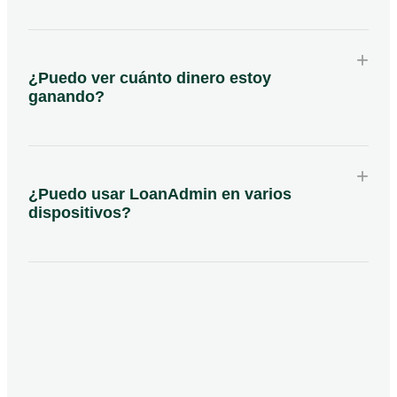
+
¿Puedo ver cuánto dinero estoy
ganando?
+
¿Puedo usar LoanAdmin en varios
dispositivos?