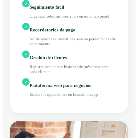
Seguimiento fácil
Organiza todos tus préstamos en un único panel
Recordatorios de pago
Notificaciones automáticas para no perder fechas de
vencimiento
Gestión de clientes
Registra contactos e historial de préstamos para
cada cliente
Plataforma web para negocios
Escala tus operaciones en loanadmin.app