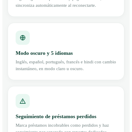
sincroniza automáticamente al reconectarte.
Modo oscuro y 5 idiomas
Inglés, español, portugués, francés e hindi con cambio
instantáneo, en modo claro u oscuro.
Seguimiento de préstamos perdidos
Marca préstamos incobrables como perdidos y haz