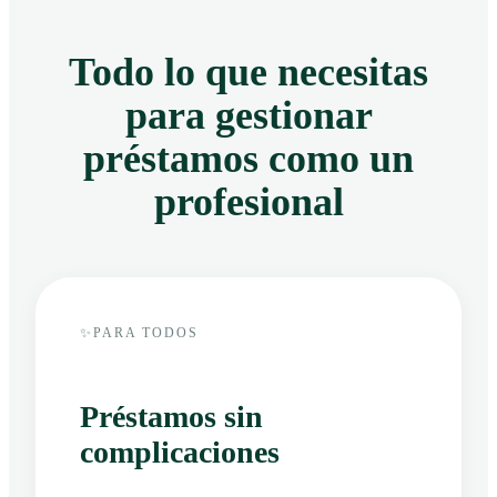
Todo lo que necesitas
para gestionar
préstamos como un
profesional
✨
PARA TODOS
Préstamos sin
complicaciones