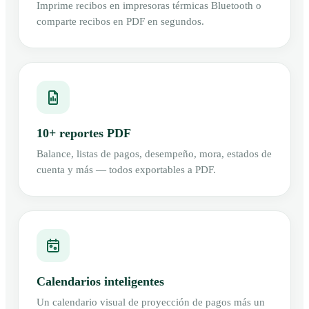
Imprime recibos en impresoras térmicas Bluetooth o
comparte recibos en PDF en segundos.
10+ reportes PDF
Balance, listas de pagos, desempeño, mora, estados de
cuenta y más — todos exportables a PDF.
Calendarios inteligentes
Un calendario visual de proyección de pagos más un