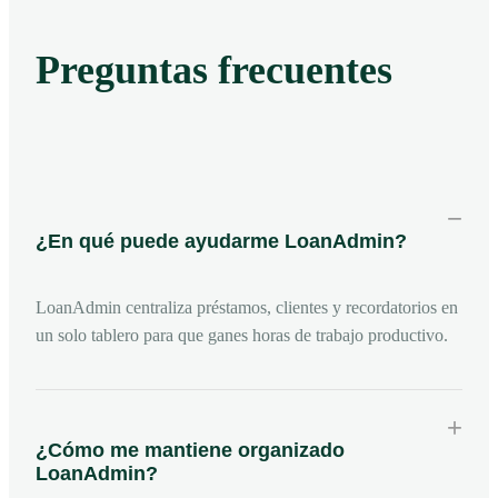
Preguntas frecuentes
−
¿En qué puede ayudarme LoanAdmin?
LoanAdmin centraliza préstamos, clientes y recordatorios en
un solo tablero para que ganes horas de trabajo productivo.
+
¿Cómo me mantiene organizado
LoanAdmin?